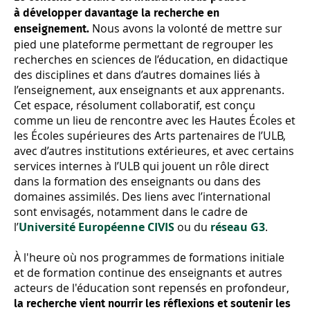
à développer davantage la recherche en
Nous avons la volonté de mettre sur
enseignement.
pied une plateforme permettant de regrouper les
recherches en sciences de l’éducation, en didactique
des disciplines et dans d’autres domaines liés à
l’enseignement, aux enseignants et aux apprenants.
Cet espace, résolument collaboratif, est conçu
comme un lieu de rencontre avec
les Hautes Écoles et
les Écoles supérieures des Arts partenaires de l’ULB
,
avec d’autres institutions extérieures, et avec certains
services internes à l’ULB qui jouent un rôle direct
dans la formation des enseignants ou dans des
domaines assimilés. Des liens avec l’international
sont envisagés, notamment dans le cadre de
l’
Université Européenne CIVIS
ou du
réseau G3
.
À l'heure où nos programmes de formations initiale
et de formation continue des enseignants et autres
acteurs de l'éducation sont repensés en profondeur,
la recherche vient nourrir les réflexions et soutenir les