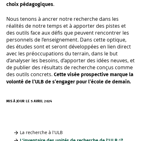
.
choix pédagogiques
Nous tenons à ancrer notre recherche dans les
réalités de notre temps et à apporter des pistes et
des outils face aux défis que peuvent rencontrer les
personnels de l’enseignement. Dans cette optique,
des études sont et seront développées en lien direct
avec les préoccupations du terrain, dans le but
d’analyser les besoins, d’apporter des idées neuves, et
de publier des résultats de recherche conçus comme
des outils concrets.
Cette visée prospective marque la
volonté de l’ULB de s’engager pour l’école de demain.
MIS À JOUR LE 5 AVRIL 2024
La recherche à l'ULB
L'inventaire des unités de recherche de l'ULB