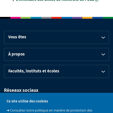
Vous êtes
À propos
Facultés, instituts et écoles
Réseaux sociaux
Ce site utilise des cookies
➜
Consultez notre politique en matière de protection des