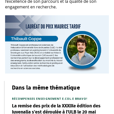
l’excellence de son parcours et la qualité de son
engagement en recherche.
Dans la même thématique
RÉCOMPENSES
ENSEIGNEMENT
E.COL.E
BRAVO!
La remise des prix de la XXXIXe édition des
Iuvenalia s'est déroulée à l'ULB le 20 mai