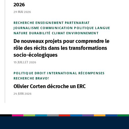
2026
29 MAI 2026
RECHERCHE
ENSEIGNEMENT
PARTENARIAT
JOURNALISME
COMMUNICATION
POLITIQUE
LANGUE
NATURE
DURABILITÉ
CLIMAT
ENVIRONNEMENT
De nouveaux projets pour comprendre le
rôle des récits dans les transformations
socio-écologiques
15 JUILLET 2026
POLITIQUE
DROIT INTERNATIONAL
RÉCOMPENSES
RECHERCHE
BRAVO!
Olivier Corten décroche un ERC
24 JUIN 2026